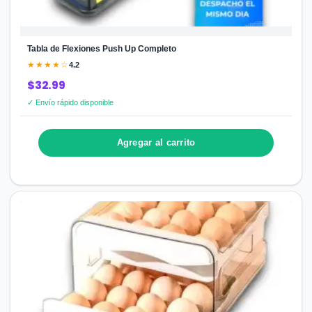
Tabla de Flexiones Push Up Completo
★★★★☆
4.2
$32.99
✓ Envío rápido disponible
Agregar al carrito