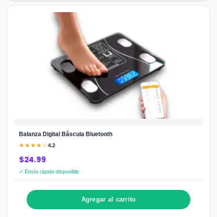
Balanza Digital Báscula Bluetooth
★★★★☆
4.2
$24.99
✓ Envío rápido disponible
Agregar al carrito