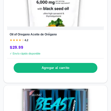
Oil of Oregano Aceite de Orégano
★★★★☆
4.2
$29.99
✓ Envío rápido disponible
Agregar al carrito