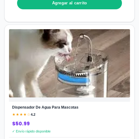
Agregar al carrito
Dispensador De Agua Para Mascotas
★★★★☆
4.2
$50.99
✓ Envío rápido disponible