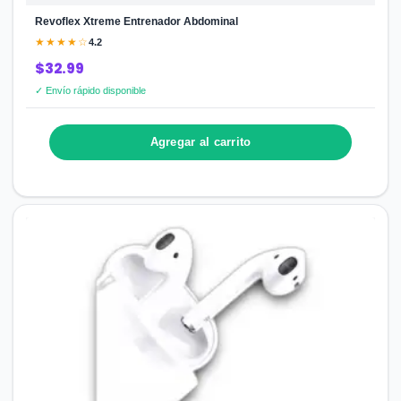
Revoflex Xtreme Entrenador Abdominal
★★★★☆
4.2
$32.99
✓ Envío rápido disponible
Agregar al carrito