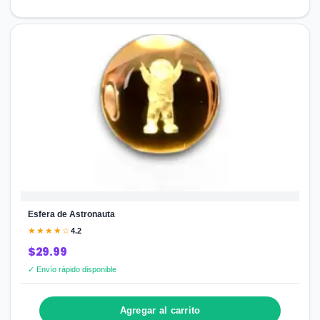
Esfera de Astronauta
★★★★☆
4.2
$29.99
✓ Envío rápido disponible
Agregar al carrito