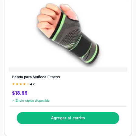
Banda para Muñeca Fitness
★★★★☆
4.2
$18.99
✓ Envío rápido disponible
Agregar al carrito