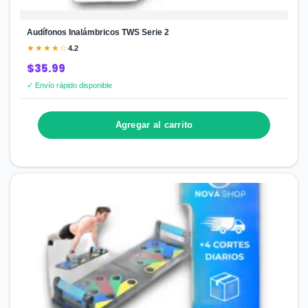
Audífonos Inalámbricos TWS Serie 2
★★★★☆
4.2
$35.99
✓ Envío rápido disponible
Agregar al carrito