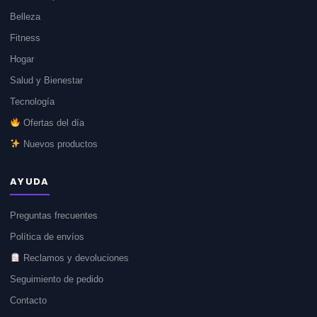
Belleza
Fitness
Hogar
Salud y Bienestar
Tecnología
Ofertas del día
Nuevos productos
AYUDA
Preguntas frecuentes
Política de envíos
Reclamos y devoluciones
Seguimiento de pedido
Contacto