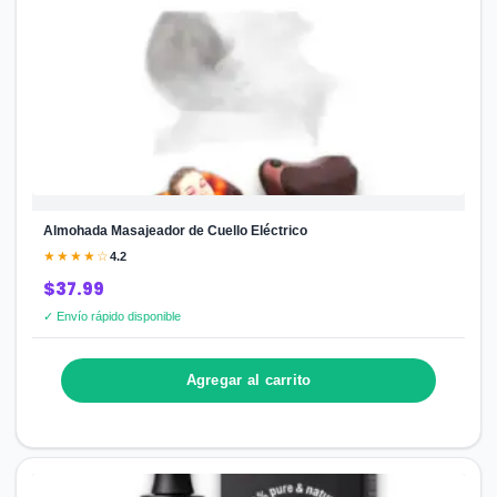
Almohada Masajeador de Cuello Eléctrico
★★★★☆
4.2
$37.99
✓ Envío rápido disponible
Agregar al carrito