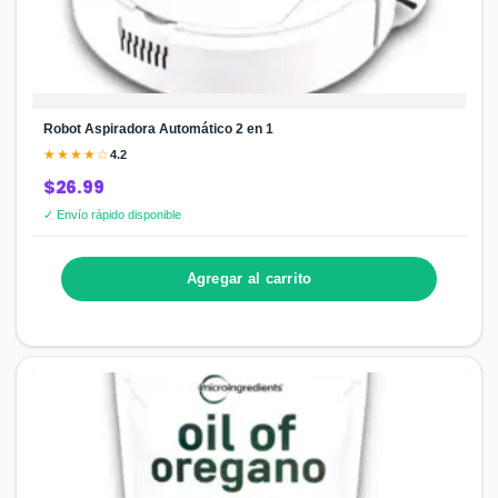
Robot Aspiradora Automático 2 en 1
★★★★☆
4.2
$26.99
✓ Envío rápido disponible
Agregar al carrito