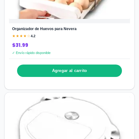
Organizador de Huevos para Nevera
★★★★☆
4.2
$31.99
✓ Envío rápido disponible
Agregar al carrito