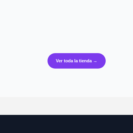
Ver toda la tienda →