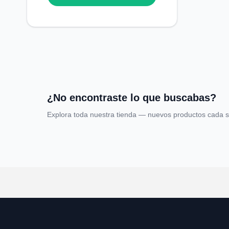
¿No encontraste lo que buscabas?
Explora toda nuestra tienda — nuevos productos cada